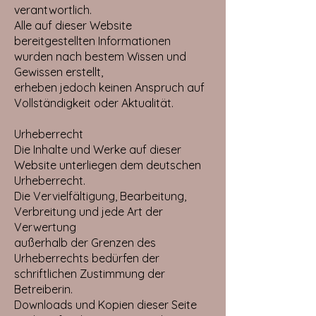
verantwortlich.
Alle auf dieser Website
bereitgestellten Informationen
wurden nach bestem Wissen und
Gewissen erstellt,
erheben jedoch keinen Anspruch auf
Vollständigkeit oder Aktualität.
Urheberrecht
Die Inhalte und Werke auf dieser
Website unterliegen dem deutschen
Urheberrecht.
Die Vervielfältigung, Bearbeitung,
Verbreitung und jede Art der
Verwertung
außerhalb der Grenzen des
Urheberrechts bedürfen der
schriftlichen Zustimmung der
Betreiberin.
Downloads und Kopien dieser Seite