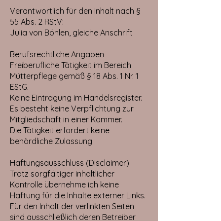
Verantwortlich für den Inhalt nach §
55 Abs. 2 RStV:
Julia von Böhlen, gleiche Anschrift
Berufsrechtliche Angaben
Freiberufliche Tätigkeit im Bereich
Mütterpflege gemäß § 18 Abs. 1 Nr. 1
EStG.
Keine Eintragung im Handelsregister.
Es besteht keine Verpflichtung zur
Mitgliedschaft in einer Kammer.
Die Tätigkeit erfordert keine
behördliche Zulassung.
Haftungsausschluss (Disclaimer)
Trotz sorgfältiger inhaltlicher
Kontrolle übernehme ich keine
Haftung für die Inhalte externer Links.
Für den Inhalt der verlinkten Seiten
sind ausschließlich deren Betreiber